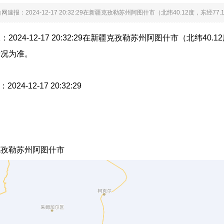
网速报：2024-12-17 20:32:29在新疆克孜勒苏州阿图什市（北纬40.12度，东经
024-12-17 20:32:29在新疆克孜勒苏州阿图什市（北纬40.
情况为准。
024-12-17 20:32:29
克孜勒苏州阿图什市