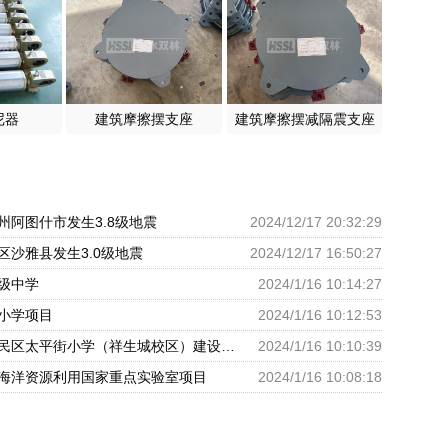
尼器
建筑摩擦摆支座
建筑摩擦摆减隔震支座
州阿图什市发生3.8级地震
2024/12/17 20:32:29
区沙雅县发生3.0级地震
2024/12/17 16:50:27
级中学
2024/1/16 10:14:27
小学项目
2024/1/16 10:12:53
呼和浩特市回民区太平街小学（祥生城校区）建设项目
2024/1/16 10:10:39
海洋资源利用国家重点实验室项目
2024/1/16 10:08:18