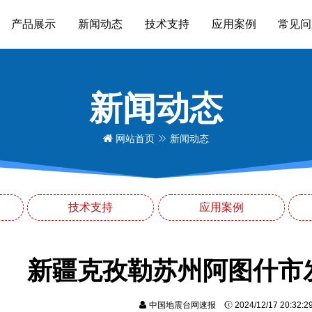
产品展示
新闻动态
技术支持
应用案例
常见问
新闻动态
网站首页
新闻动态
技术支持
应用案例
新疆克孜勒苏州阿图什市发
中国地震台网速报
2024/12/17 20:32