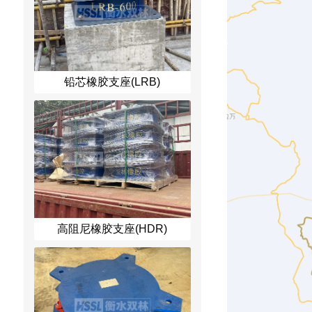
铅芯橡胶支座(LRB)
高阻尼橡胶支座(HDR)