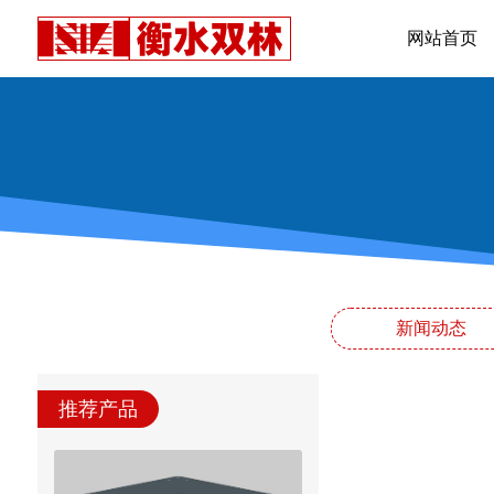
网站首页
新闻动态
推荐产品