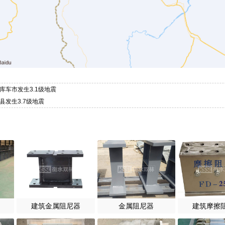
库车市发生3.1级地震
县发生3.7级地震
建筑金属阻尼器
金属阻尼器
建筑摩擦