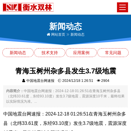
新闻动态
网站首页
新闻动态
新闻动态
技术支持
应用案例
常见问题
青海玉树州杂多县发生3.7级地震
中国地震台网速报
2024/12/18 1:26:51
2904
内容简介：
中国地震台网速报：2024-12-18 01:26:51在青海玉树州杂多县
（北纬33.61度，东经93.10度）发生3.7级地震，震源深度10千米，最终结果
以实际情况为准。...
中国地震台网速报：2024-12-18 01:26:51在青海玉树州杂多
县（北纬33.61度，东经93.10度）发生3.7级地震，震源深度