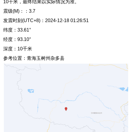
10千米，最终结果以实际情况为准。
震级(M)：：3.7
发震时刻(UTC+8)：2024-12-18 01:26:51
纬度：33.61°
经度：93.10°
深度：10千米
参考位置：青海玉树州杂多县